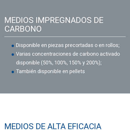
MEDIOS IMPREGNADOS DE
CARBONO
Disponible en piezas precortadas o en rollos;
Varias concentraciones de carbono activado
disponible (50%, 100%, 150% y 200%);
También disponible en pellets
MEDIOS DE ALTA EFICACIA