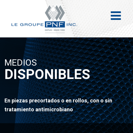
MEDIOS
DISPONIBLES
En piezas precortados o en rollos, con o sin
tratamiento antimicrobiano