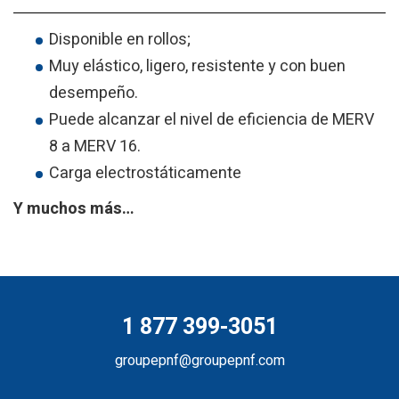
Disponible en rollos;
Muy elástico, ligero, resistente y con buen
desempeño.
Puede alcanzar el nivel de eficiencia de MERV
8 a MERV 16.
Carga electrostáticamente
Y muchos más…
1 877 399-3051
groupepnf@groupepnf.com