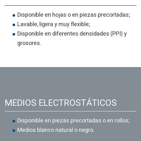
Disponible en hojas o en piezas precortadas;
Lavable, ligera y muy flexible;
Disponible en diferentes densidades (PPI) y
grosores.
MEDIOS ELECTROSTÁTICOS
Disponible en piezas precortadas o en rollos;
Medios blanco natural o negro.