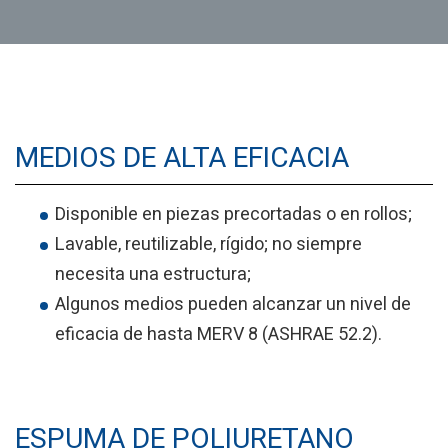
MEDIOS DE ALTA EFICACIA
Disponible en piezas precortadas o en rollos;
Lavable, reutilizable, rígido; no siempre
necesita una estructura;
Algunos medios pueden alcanzar un nivel de
eficacia de hasta MERV 8 (ASHRAE 52.2).
ESPUMA DE POLIURETANO