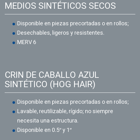
MEDIOS SINTÉTICOS SECOS
Disponible en piezas precortadas o en rollos;
Desechables, ligeros y resistentes.
MERV 6
CRIN DE CABALLO AZUL
SINTÉTICO (HOG HAIR)
Disponible en piezas precortadas o en rollos;
Lavable, reutilizable, rígido; no siempre
necesita una estructura.
Disponible en 0.5″ y 1″