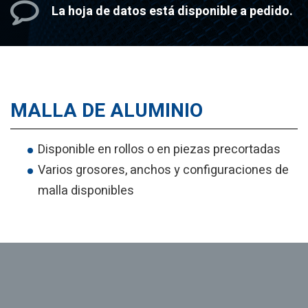
La hoja de datos
está disponible a pedido.
MALLA DE ALUMINIO
Disponible en rollos o en piezas precortadas
Varios grosores, anchos y configuraciones de
malla disponibles